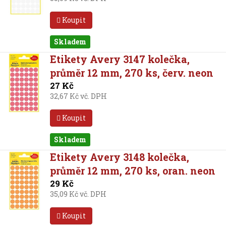
Koupit
Skladem
Etikety Avery 3147 kolečka,
průměr 12 mm, 270 ks, červ. neon
27 Kč
32,67 Kč vč. DPH
Koupit
Skladem
Etikety Avery 3148 kolečka,
průměr 12 mm, 270 ks, oran. neon
29 Kč
35,09 Kč vč. DPH
Koupit