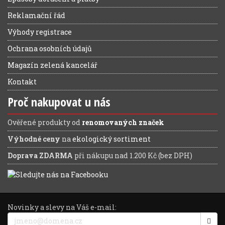
Reklamační řád
Výhody registrace
Ochrana osobních údajů
Magazín zelená kancelář
Kontakt
Proč nakupovat u nás
Ověřené produkty od
renomovaných značek
Výhodné ceny
na
ekologický sortiment
Doprava ZDARMA
při nákupu nad 1.200 Kč (bez DPH)
Novinky a slevy na Váš e-mail: