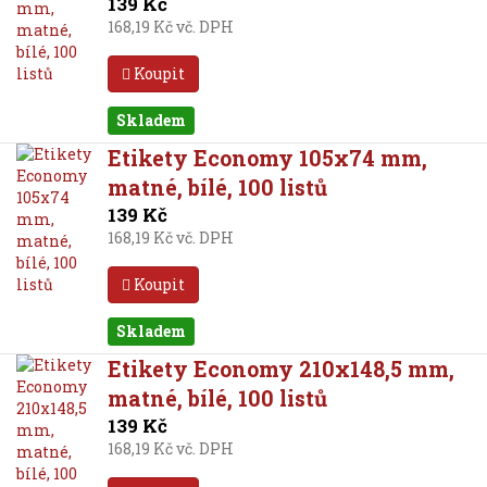
139 Kč
168,19 Kč vč. DPH
Koupit
Skladem
Etikety Economy 105x74 mm,
matné, bílé, 100 listů
139 Kč
168,19 Kč vč. DPH
Koupit
Skladem
Etikety Economy 210x148,5 mm,
matné, bílé, 100 listů
139 Kč
168,19 Kč vč. DPH