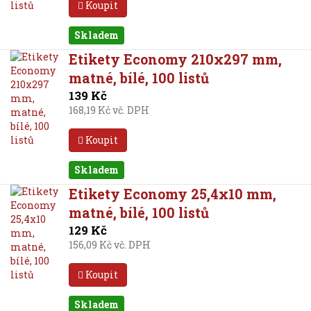
Koupit
Skladem
Etikety Economy 210x297 mm,
matné, bílé, 100 listů
139 Kč
168,19 Kč vč. DPH
Koupit
Skladem
Etikety Economy 25,4x10 mm,
matné, bílé, 100 listů
129 Kč
156,09 Kč vč. DPH
Koupit
Skladem