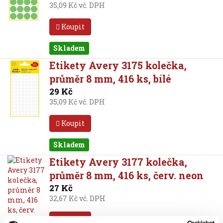
35,09 Kč vč. DPH
Koupit
Skladem
Etikety Avery 3175 kolečka,
průměr 8 mm, 416 ks, bílé
29 Kč
35,09 Kč vč. DPH
Koupit
Skladem
Etikety Avery 3177 kolečka,
průměr 8 mm, 416 ks, červ. neon
27 Kč
32,67 Kč vč. DPH
Koupit