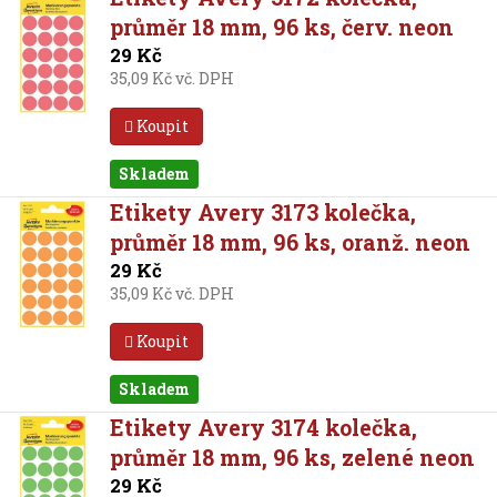
průměr 18 mm, 96 ks, červ. neon
29 Kč
35,09 Kč vč. DPH
Koupit
Skladem
Etikety Avery 3173 kolečka,
průměr 18 mm, 96 ks, oranž. neon
29 Kč
35,09 Kč vč. DPH
Koupit
Skladem
Etikety Avery 3174 kolečka,
průměr 18 mm, 96 ks, zelené neon
29 Kč