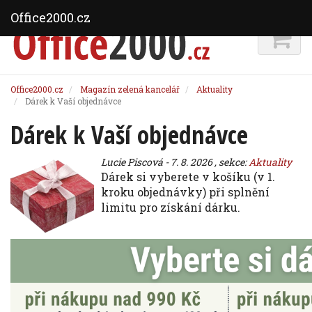
Office2000.cz
Office2000.cz
Magazín zelená kancelář
Aktuality
Dárek k Vaší objednávce
Dárek k Vaší objednávce
Lucie Piscová - 7. 8. 2026 , sekce:
Aktuality
Dárek si vyberete v košíku (v 1.
kroku objednávky) při splnění
limitu pro získání dárku.