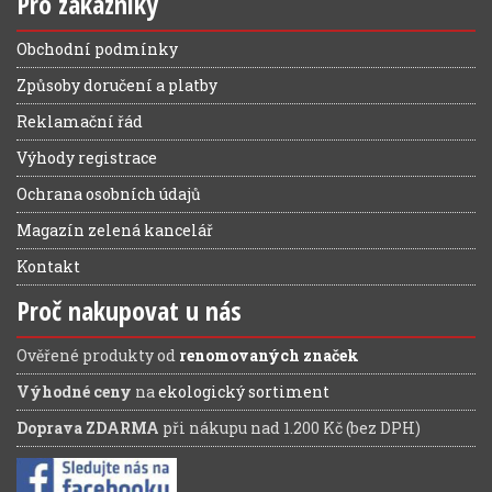
Pro zákazníky
Obchodní podmínky
Způsoby doručení a platby
Reklamační řád
Výhody registrace
Ochrana osobních údajů
Magazín zelená kancelář
Kontakt
Proč nakupovat u nás
Ověřené produkty od
renomovaných značek
Výhodné ceny
na
ekologický sortiment
Doprava ZDARMA
při nákupu nad 1.200 Kč (bez DPH)