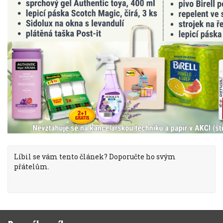
Líbil se vám tento článek? Doporučte ho svým
přátelům.