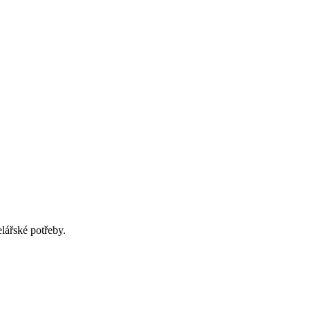
elářské potřeby.