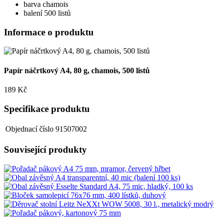
barva chamois
balení 500 listů
Informace o produktu
Papír náčrtkový A4, 80 g, chamois, 500 listů
189 Kč
Specifikace produktu
Objednací číslo
91507002
Související produkty