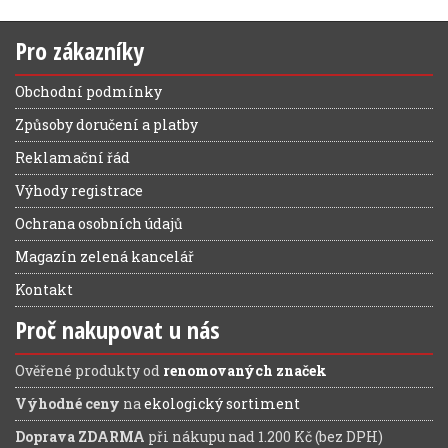
Pro zákazníky
Obchodní podmínky
Způsoby doručení a platby
Reklamační řád
Výhody registrace
Ochrana osobních údajů
Magazín zelená kancelář
Kontakt
Proč nakupovat u nás
Ověřené produkty od
renomovaných značek
Výhodné ceny
na
ekologický sortiment
Doprava ZDARMA
při nákupu nad 1.200 Kč (bez DPH)