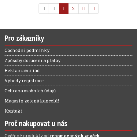
1
2
Pro zákazníky
Obchodní podmínky
Způsoby doručení a platby
Reklamační řád
Výhody registrace
Ochrana osobních údajů
Magazín zelená kancelář
Kontakt
Proč nakupovat u nás
Ověřené produkty od
renomovaných značek