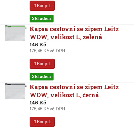
Koupit
Skladem
Kapsa cestovní se zipem Leitz
WOW, velikost L, zelená
145 Kč
175,45 Kč vč. DPH
Koupit
Skladem
Kapsa cestovní se zipem Leitz
WOW, velikost L, černá
145 Kč
175,45 Kč vč. DPH
Koupit