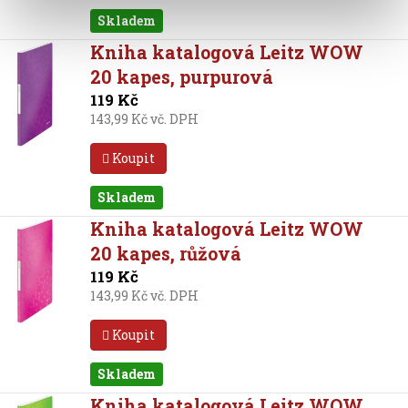
Skladem
Kniha katalogová Leitz WOW
20 kapes, purpurová
119 Kč
143,99 Kč vč. DPH
Koupit
Skladem
Kniha katalogová Leitz WOW
20 kapes, růžová
119 Kč
143,99 Kč vč. DPH
Koupit
Skladem
Kniha katalogová Leitz WOW