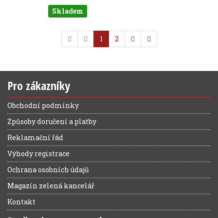
Skladem
1
2
Pro zákazníky
Obchodní podmínky
Způsoby doručení a platby
Reklamační řád
Výhody registrace
Ochrana osobních údajů
Magazín zelená kancelář
Kontakt