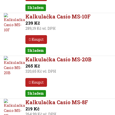
Skladem
Kalkulačka Casio MS-10F
239 Kč
289,19 Kč vč. DPH
Koupit
Skladem
Kalkulačka Casio MS-20B
265 Kč
320,65 Kč vč. DPH
Koupit
Skladem
Kalkulačka Casio MS-8F
219 Kč
264,99 Kč vč. DPH