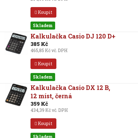
Koupit
Skladem
Kalkulačka Casio DJ 120 D+
385 Kč
465,85 Kč vč. DPH
Koupit
Skladem
Kalkulačka Casio DX 12 B,
12 míst, černá
359 Kč
434,39 Kč vč. DPH
Koupit
Skladem