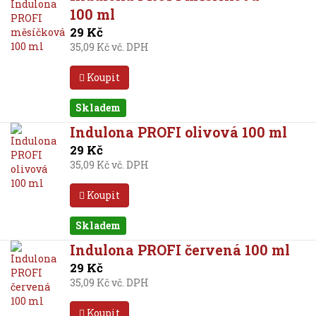
100 ml
29 Kč
35,09 Kč vč. DPH
Koupit
Skladem
Indulona PROFI olivová 100 ml
29 Kč
35,09 Kč vč. DPH
Koupit
Skladem
Indulona PROFI červená 100 ml
29 Kč
35,09 Kč vč. DPH
Koupit