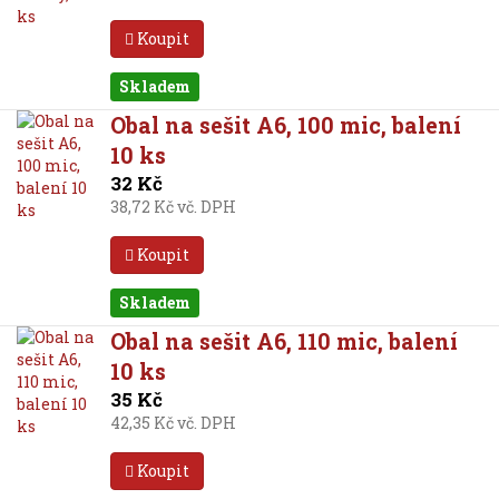
Koupit
Skladem
Obal na sešit A6, 100 mic, balení
10 ks
32 Kč
38,72 Kč vč. DPH
Koupit
Skladem
Obal na sešit A6, 110 mic, balení
10 ks
35 Kč
42,35 Kč vč. DPH
Koupit