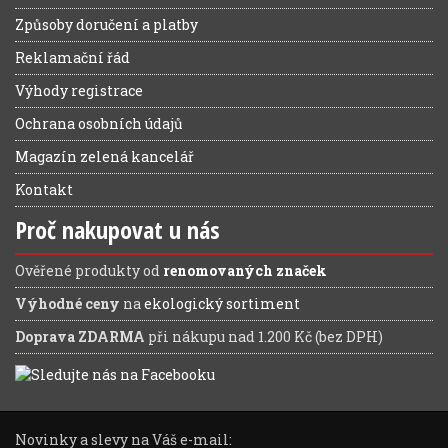
Způsoby doručení a platby
Reklamační řád
Výhody registrace
Ochrana osobních údajů
Magazín zelená kancelář
Kontakt
Proč nakupovat u nás
Ověřené produkty od
renomovaných značek
Výhodné ceny
na
ekologický sortiment
Doprava ZDARMA
při nákupu nad 1.200 Kč (bez DPH)
Novinky a slevy na Váš e-mail: