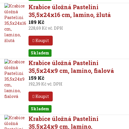
Krabice úložná Pastelini
35,5x24x16 cm, lamino, žlutá
189 Kč
228,69 Kč vč. DPH
Koupit
Skladem
Krabice úložná Pastelini
35,5x24x9 cm, lamino, fialová
159 Kč
192,39 Kč vč. DPH
Koupit
Skladem
Krabice úložná Pastelini
35,5x24x9 cm, lamino,