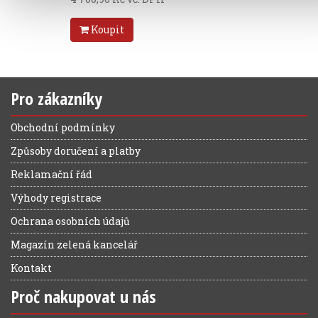
Koupit
Pro zákazníky
Obchodní podmínky
Způsoby doručení a platby
Reklamační řád
Výhody registrace
Ochrana osobních údajů
Magazín zelená kancelář
Kontakt
Proč nakupovat u nás