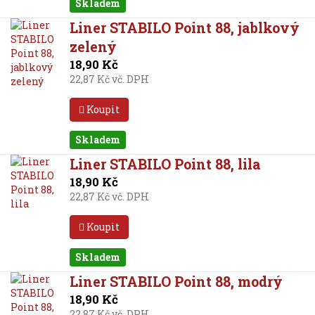
Skladem
Liner STABILO Point 88, jablkový
zelený
18,90 Kč
22,87 Kč vč. DPH
Koupit
Skladem
Liner STABILO Point 88, lila
18,90 Kč
22,87 Kč vč. DPH
Koupit
Skladem
Liner STABILO Point 88, modrý
18,90 Kč
22,87 Kč vč. DPH