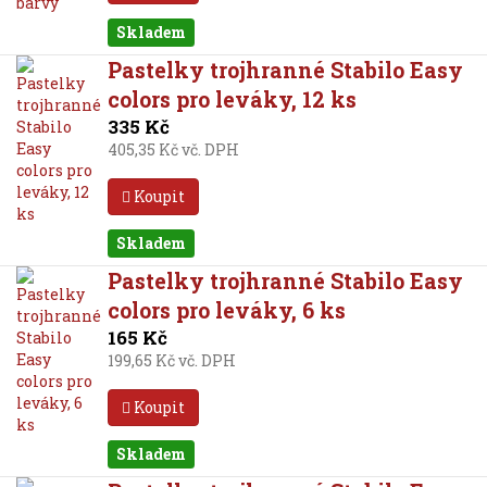
Skladem
Pastelky trojhranné Stabilo Easy
colors pro leváky, 12 ks
335 Kč
405,35 Kč vč. DPH
Koupit
Skladem
Pastelky trojhranné Stabilo Easy
colors pro leváky, 6 ks
165 Kč
199,65 Kč vč. DPH
Koupit
Skladem