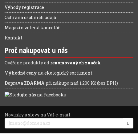
Výhody registrace
Ochrana osobních údajů
Magazín zelená kancelář
Kontakt
Proč nakupovat u nás
Ověřené produkty od
renomovaných značek
Výhodné ceny
na
ekologický sortiment
Doprava ZDARMA
při nákupu nad 1.200 Kč (bez DPH)
Novinky a slevy na Váš e-mail: