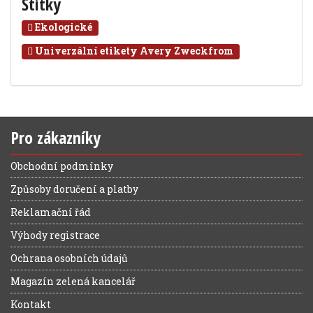
Štítky
Ekologické
Univerzální etikety Avery Zweckfrom
Pro zákazníky
Obchodní podmínky
Způsoby doručení a platby
Reklamační řád
Výhody registrace
Ochrana osobních údajů
Magazín zelená kancelář
Kontakt