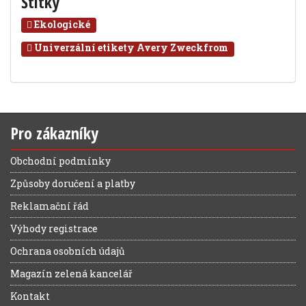
Štítky
Ekologické
Univerzální etikety Avery Zweckfrom
Pro zákazníky
Obchodní podmínky
Způsoby doručení a platby
Reklamační řád
Výhody registrace
Ochrana osobních údajů
Magazín zelená kancelář
Kontakt