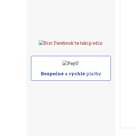
Bezpečné
a
rychlé
platby