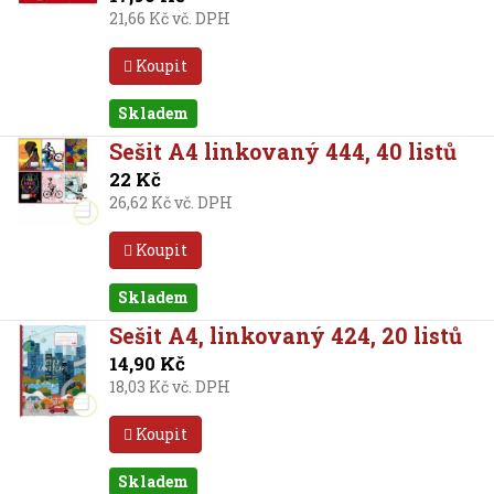
21,66 Kč vč. DPH
Koupit
Skladem
Sešit A4 linkovaný 444, 40 listů
22 Kč
26,62 Kč vč. DPH
Koupit
Skladem
Sešit A4, linkovaný 424, 20 listů
14,90 Kč
18,03 Kč vč. DPH
Koupit
Skladem