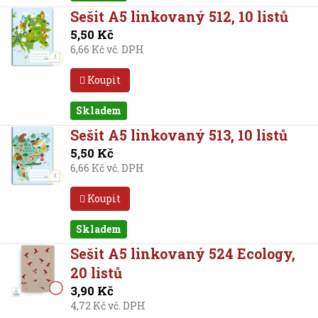
Sešit A5 linkovaný 512, 10 listů
5,50 Kč
6,66 Kč vč. DPH
Koupit
Skladem
Sešit A5 linkovaný 513, 10 listů
5,50 Kč
6,66 Kč vč. DPH
Koupit
Skladem
Sešit A5 linkovaný 524 Ecology,
20 listů
3,90 Kč
4,72 Kč vč. DPH