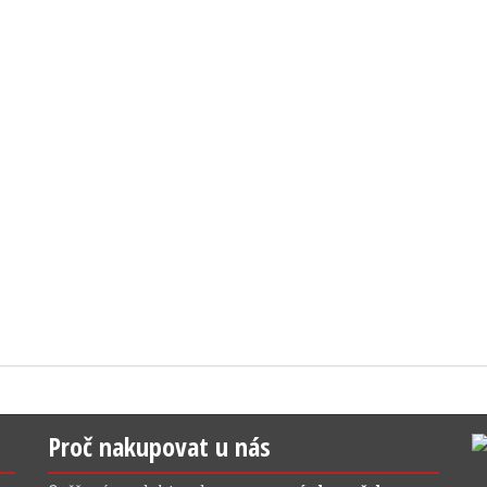
Proč nakupovat u nás