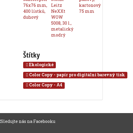
Štítky
Ekologické
Color Copy - papír pro digitální barevný tisk
Color Copy - A4