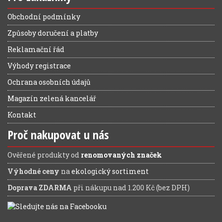
Obchodní podmínky
Způsoby doručení a platby
Reklamační řád
Výhody registrace
Ochrana osobních údajů
Magazín zelená kancelář
Kontakt
Proč nakupovat u nás
Ověřené produkty od
renomovaných značek
Výhodné ceny
na
ekologický sortiment
Doprava ZDARMA
při nákupu nad 1.200 Kč (bez DPH)