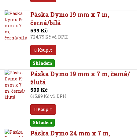
Páska Dymo 19 mm x 7 m,
černá/bílá
599 Kč
724,79 Kč vč. DPH
Koupit
Skladem
Páska Dymo 19 mm x 7 m, černá/
žlutá
509 Kč
615,89 Kč vč. DPH
Koupit
Skladem
Páska Dymo 24 mm x 7 m,