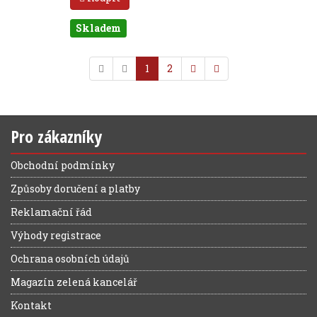
Skladem
1
2
Pro zákazníky
Obchodní podmínky
Způsoby doručení a platby
Reklamační řád
Výhody registrace
Ochrana osobních údajů
Magazín zelená kancelář
Kontakt