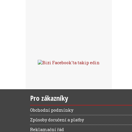
Pro zákazníky
Obchodní podmínky
Způsoby doručení a platby
Reklamační řád