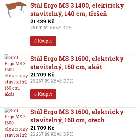
Stůl Ergo MS 3 1400, elektricky
stavitelný, 140 cm, třešeň
21 489 Kč
26 001,69 Kč vč. DPH
Koupit
Stůl Ergo MS 3 1600, elektricky
stavitelný, 160 cm, akát
21 709 Kč
26 267,89 Kč vč. DPH
Koupit
Stůl Ergo MS 3 1600, elektricky
stavitelný, 160 cm, ořech
21 709 Kč
26 267,89 Kč vč. DPH