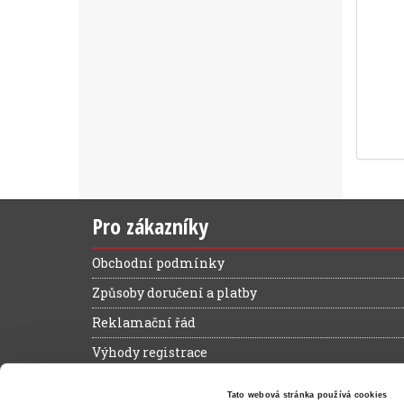
Pro zákazníky
Obchodní podmínky
Způsoby doručení a platby
Reklamační řád
Výhody registrace
Ochrana osobních údajů
Tato webová stránka používá cookies