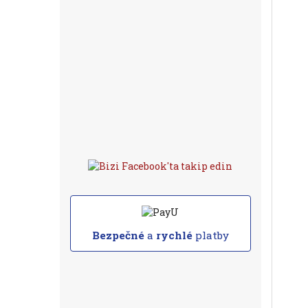
Bezpečné
a
rychlé
platby