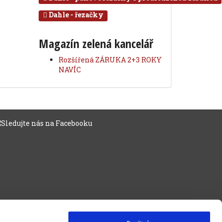
Dahle - řezačky
Magazín zelená kancelář
Rozšířená ZÁRUKA 2+3 ROKY
NAVÍC