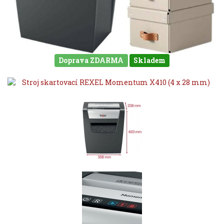
Doprava ZDARMA
Skladem