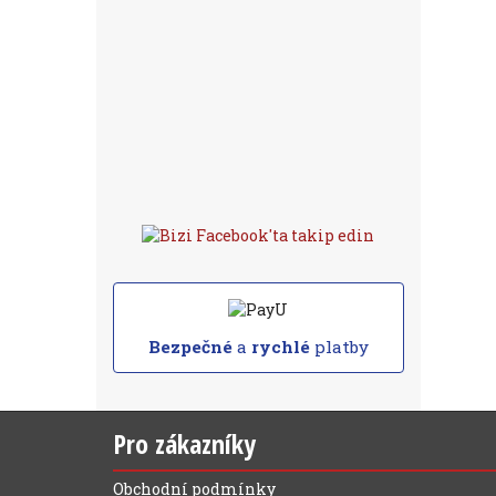
Bezpečné
a
rychlé
platby
Pro zákazníky
Obchodní podmínky