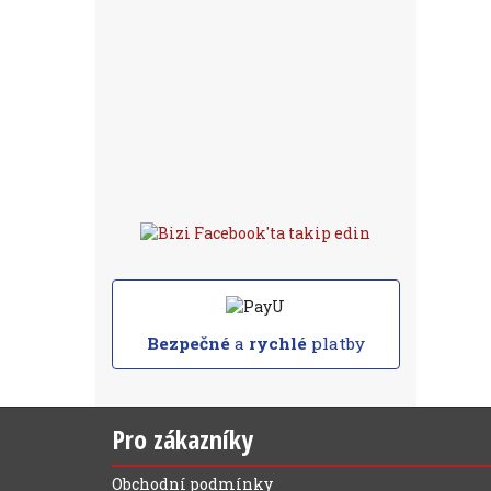
Bezpečné
a
rychlé
platby
Pro zákazníky
Obchodní podmínky