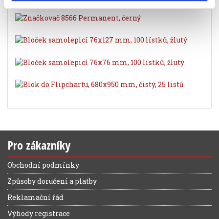
Pro zákazníky
Obchodní podmínky
Způsoby doručení a platby
Reklamační řád
Výhody registrace