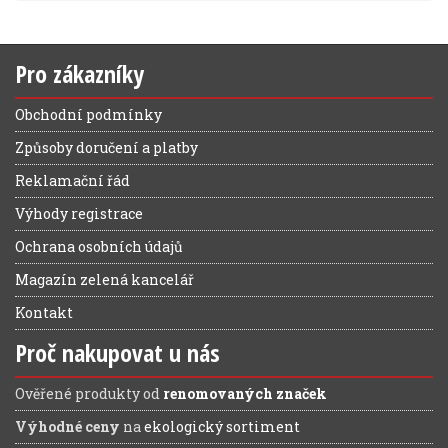
Pro zákazníky
Obchodní podmínky
Způsoby doručení a platby
Reklamační řád
Výhody registrace
Ochrana osobních údajů
Magazín zelená kancelář
Kontakt
Proč nakupovat u nás
Ověřené produkty od
renomovaných značek
Výhodné ceny
na
ekologický sortiment