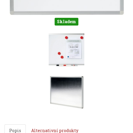
Skladem
Popis
Alternativní produkty