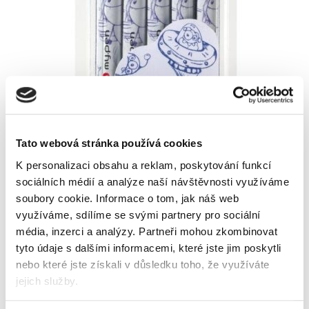
Tato webová stránka používá cookies
K personalizaci obsahu a reklam, poskytování funkcí
Skladem
sociálních médií a analýze naší návštěvnosti využíváme
soubory cookie.
Informace o tom, jak náš web
využíváme, sdílíme se svými partnery pro sociální
média, inzerci a analýzy.
Partneři mohou zkombinovat
tyto údaje s dalšími informacemi, které jste jim poskytli
nebo které jste získali v důsledku toho, že využíváte
jejich služby.