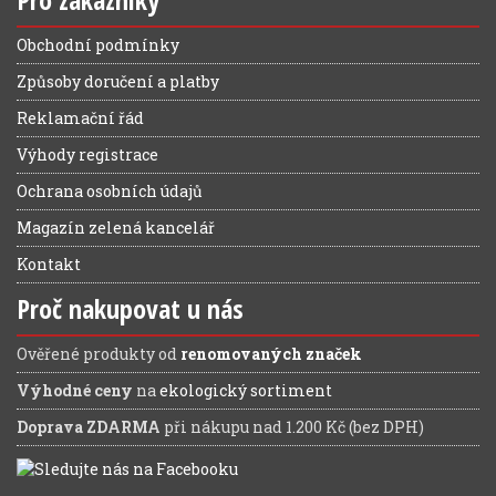
Obchodní podmínky
Způsoby doručení a platby
Reklamační řád
Výhody registrace
Ochrana osobních údajů
Magazín zelená kancelář
Kontakt
Proč nakupovat u nás
Ověřené produkty od
renomovaných značek
Výhodné ceny
na
ekologický sortiment
Doprava ZDARMA
při nákupu nad 1.200 Kč (bez DPH)