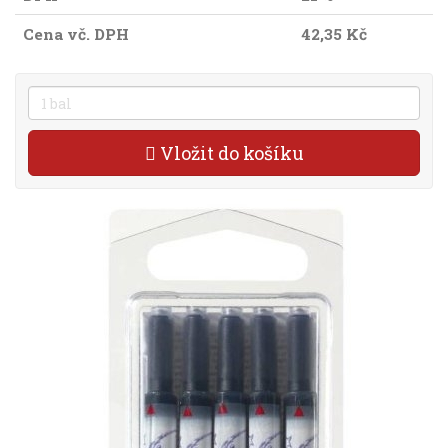
Cena vč. DPH
42,35 Kč
Vložit do košíku