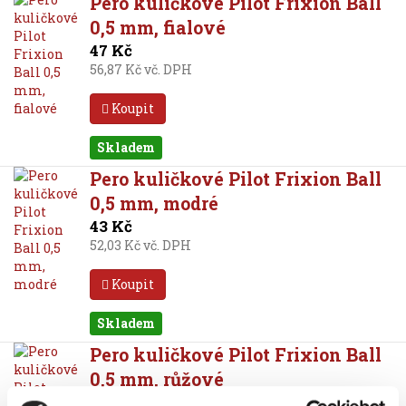
Pero kuličkové Pilot Frixion Ball
0,5 mm, fialové
47 Kč
56,87 Kč vč. DPH
Koupit
Skladem
Pero kuličkové Pilot Frixion Ball
0,5 mm, modré
43 Kč
52,03 Kč vč. DPH
Koupit
Skladem
Pero kuličkové Pilot Frixion Ball
0,5 mm, růžové
47 Kč