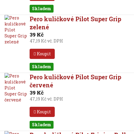
Skladem
Pero kuličkové Pilot Super Grip
zelené
39 Kč
47,19 Kč vč. DPH
Koupit
Skladem
Pero kuličkové Pilot Super Grip
červené
39 Kč
47,19 Kč vč. DPH
Koupit
Skladem