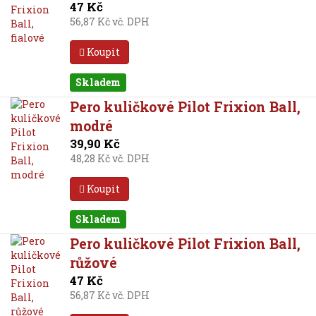
47 Kč
56,87 Kč vč. DPH
Koupit
Skladem
Pero kuličkové Pilot Frixion Ball,
modré
39,90 Kč
48,28 Kč vč. DPH
Koupit
Skladem
Pero kuličkové Pilot Frixion Ball,
růžové
47 Kč
56,87 Kč vč. DPH