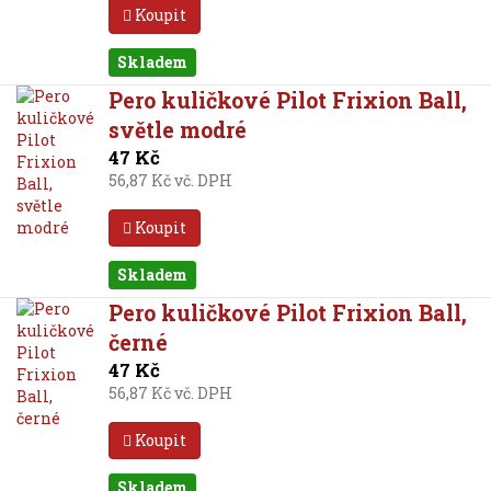
Koupit
Skladem
Pero kuličkové Pilot Frixion Ball,
světle modré
47 Kč
56,87 Kč vč. DPH
Koupit
Skladem
Pero kuličkové Pilot Frixion Ball,
černé
47 Kč
56,87 Kč vč. DPH
Koupit
Skladem