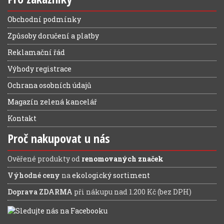
Obchodní podmínky
Způsoby doručení a platby
Reklamační řád
Výhody registrace
Ochrana osobních údajů
Magazín zelená kancelář
Kontakt
Proč nakupovat u nás
Ověřené produkty od
renomovaných značek
Výhodné ceny
na
ekologický sortiment
Doprava ZDARMA
při nákupu nad 1.200 Kč (bez DPH)