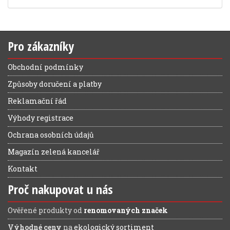
Pro zákazníky
Obchodní podmínky
Způsoby doručení a platby
Reklamační řád
Výhody registrace
Ochrana osobních údajů
Magazín zelená kancelář
Kontakt
Proč nakupovat u nás
Ověřené produkty od
renomovaných značek
Výhodné ceny
na
ekologický sortiment