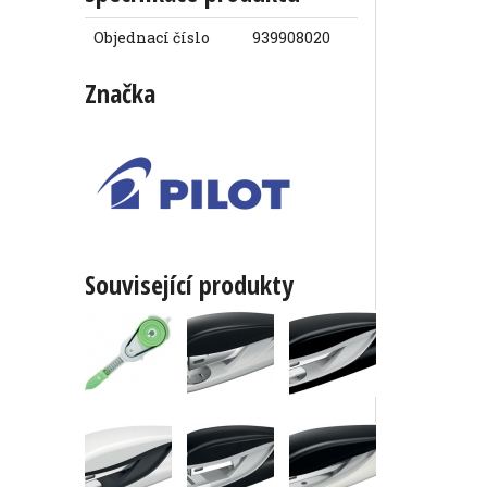
Objednací číslo
939908020
Značka
Související produkty