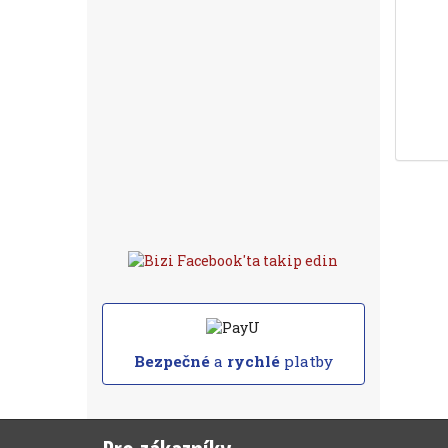
Bezpečné
a
rychlé
platby