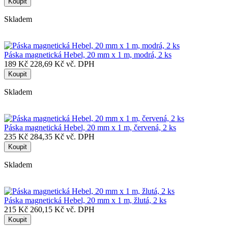
Koupit
Skladem
Páska magnetická Hebel, 20 mm x 1 m, modrá, 2 ks
189 Kč
228,69 Kč vč. DPH
Koupit
Skladem
Páska magnetická Hebel, 20 mm x 1 m, červená, 2 ks
235 Kč
284,35 Kč vč. DPH
Koupit
Skladem
Páska magnetická Hebel, 20 mm x 1 m, žlutá, 2 ks
215 Kč
260,15 Kč vč. DPH
Koupit