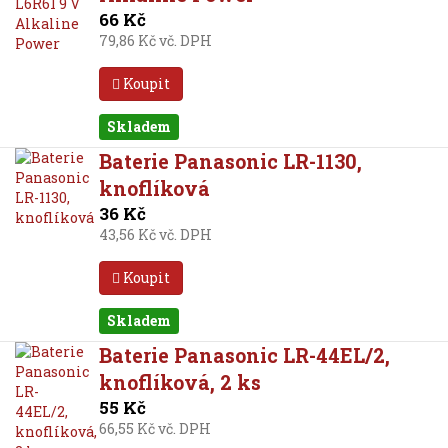
66 Kč
79,86 Kč vč. DPH
Koupit
Skladem
Baterie Panasonic LR-1130,
knoflíková
36 Kč
43,56 Kč vč. DPH
Koupit
Skladem
Baterie Panasonic LR-44EL/2,
knoflíková, 2 ks
55 Kč
66,55 Kč vč. DPH