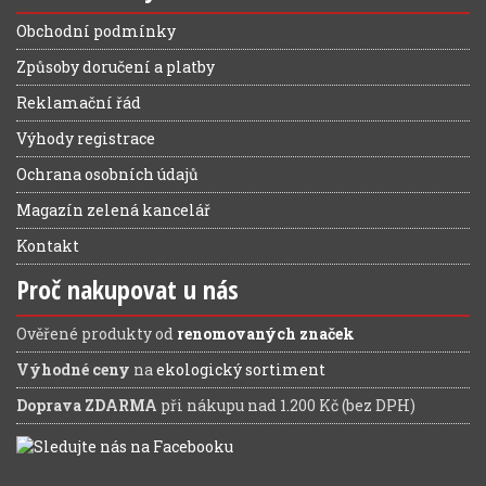
Obchodní podmínky
Způsoby doručení a platby
Reklamační řád
Výhody registrace
Ochrana osobních údajů
Magazín zelená kancelář
Kontakt
Proč nakupovat u nás
Ověřené produkty od
renomovaných značek
Výhodné ceny
na
ekologický sortiment
Doprava ZDARMA
při nákupu nad 1.200 Kč (bez DPH)