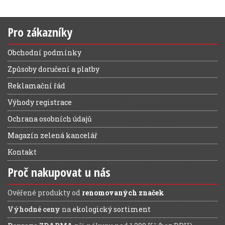
Pro zákazníky
Obchodní podmínky
Způsoby doručení a platby
Reklamační řád
Výhody registrace
Ochrana osobních údajů
Magazín zelená kancelář
Kontakt
Proč nakupovat u nás
Ověřené produkty od
renomovaných značek
Výhodné ceny
na
ekologický sortiment