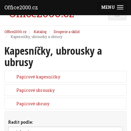
Office2000.cz
MENU
(ZOBRAZI
Office2000.cz
Katalog
Drogerie a úklid
Kapesníčky, ubrousky a ubrusy
Kapesníčky, ubrousky a
ubrusy
Papírové kapesníčky
Papírové ubrousky
Papírové ubrusy
Řadit podle: