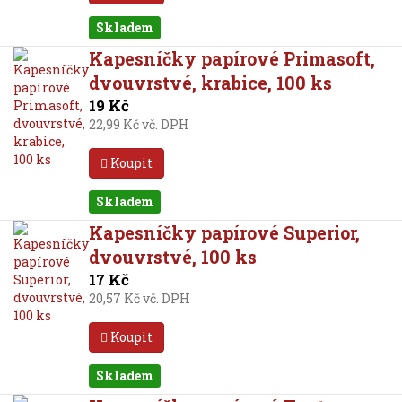
Skladem
Kapesníčky papírové Primasoft,
dvouvrstvé, krabice, 100 ks
19 Kč
22,99 Kč vč. DPH
Koupit
Skladem
Kapesníčky papírové Superior,
dvouvrstvé, 100 ks
17 Kč
20,57 Kč vč. DPH
Koupit
Skladem