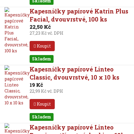
Skladem
Kapesníčky papírové Katrin Plus
Facial, dvouvrstvé, 100 ks
22,50 Kč
27,23 Kč vč. DPH
Koupit
Skladem
Kapesníčky papírové Linteo
Classic, dvouvrstvé, 10 x 10 ks
19 Kč
22,99 Kč vč. DPH
Koupit
Skladem
Kapesníčky papírové Linteo