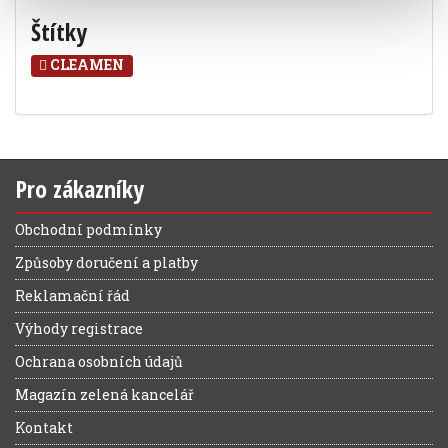
Štítky
CLEAMEN
Pro zákazníky
Obchodní podmínky
Způsoby doručení a platby
Reklamační řád
Výhody registrace
Ochrana osobních údajů
Magazín zelená kancelář
Kontakt