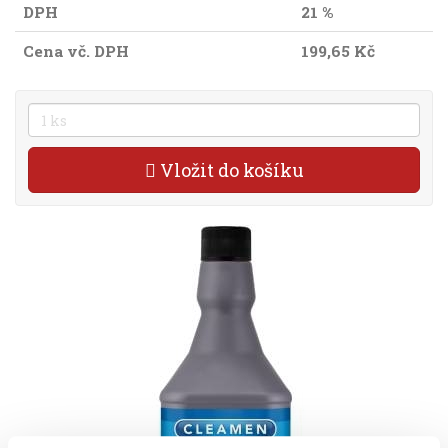
DPH
21 %
Cena vč. DPH
199,65 Kč
Vložit do košíku