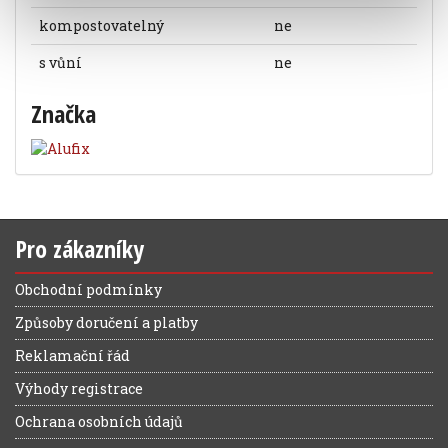
kompostovatelný
ne
s vůní
ne
Značka
Pro zákazníky
Obchodní podmínky
Způsoby doručení a platby
Reklamační řád
Výhody registrace
Ochrana osobních údajů