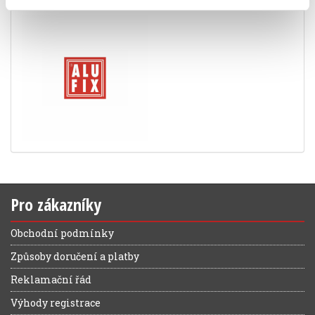
Pro zákazníky
Obchodní podmínky
Způsoby doručení a platby
Reklamační řád
Výhody registrace