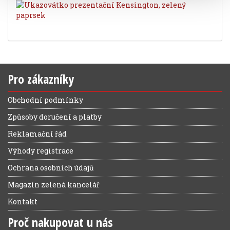
Pro zákazníky
Obchodní podmínky
Způsoby doručení a platby
Reklamační řád
Výhody registrace
Ochrana osobních údajů
Magazín zelená kancelář
Kontakt
Proč nakupovat u nás