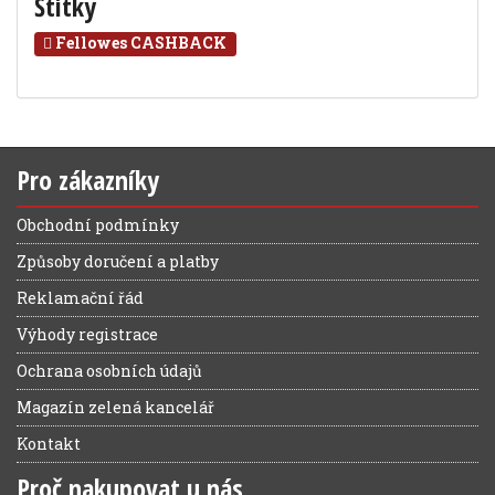
Štítky
Fellowes CASHBACK
Pro zákazníky
Obchodní podmínky
Způsoby doručení a platby
Reklamační řád
Výhody registrace
Ochrana osobních údajů
Magazín zelená kancelář
Kontakt
Proč nakupovat u nás