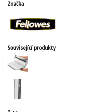
Značka
Související produkty