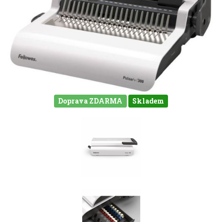
Doprava ZDARMA
Skladem