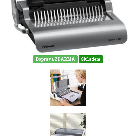
Doprava ZDARMA
Skladem