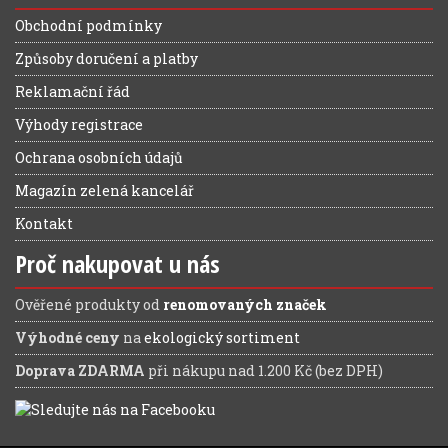
Obchodní podmínky
Způsoby doručení a platby
Reklamační řád
Výhody registrace
Ochrana osobních údajů
Magazín zelená kancelář
Kontakt
Proč nakupovat u nás
Ověřené produkty od
renomovaných značek
Výhodné ceny
na
ekologický sortiment
Doprava ZDARMA
při nákupu nad 1.200 Kč (bez DPH)