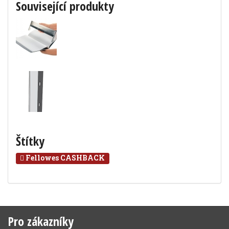
Související produkty
Štítky
Fellowes CASHBACK
Pro zákazníky