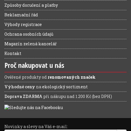
Způsoby doručení a platby
Reklamační řád
Výhody registrace
Ochrana osobních údajů
Magazín zelená kancelář
Kontakt
Proč nakupovat u nás
Ověřené produkty od
renomovaných značek
Výhodné ceny
na
ekologický sortiment
Doprava ZDARMA
při nákupu nad 1.200 Kč (bez DPH)
Novinky a slevy na Váš e-mail: