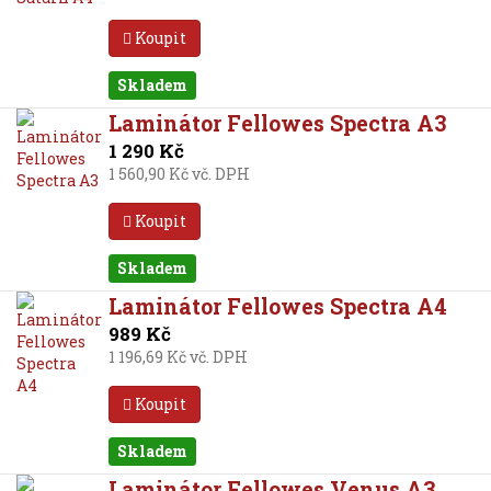
Koupit
Skladem
Laminátor Fellowes Spectra A3
1 290 Kč
1 560,90 Kč vč. DPH
Koupit
Skladem
Laminátor Fellowes Spectra A4
989 Kč
1 196,69 Kč vč. DPH
Koupit
Skladem
Laminátor Fellowes Venus A3