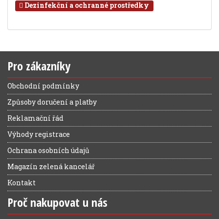
Dezinfekční a ochranné prostředky
Pro zákazníky
Obchodní podmínky
Způsoby doručení a platby
Reklamační řád
Výhody registrace
Ochrana osobních údajů
Magazín zelená kancelář
Kontakt
Proč nakupovat u nás