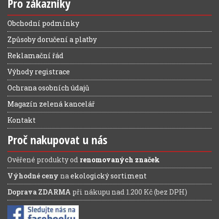
Pro zákazníky
Obchodní podmínky
Způsoby doručení a platby
Reklamační řád
Výhody registrace
Ochrana osobních údajů
Magazín zelená kancelář
Kontakt
Proč nakupovat u nás
Ověřené produkty od
renomovaných značek
Výhodné ceny
na
ekologický sortiment
Doprava ZDARMA
při nákupu nad 1.200 Kč (bez DPH)