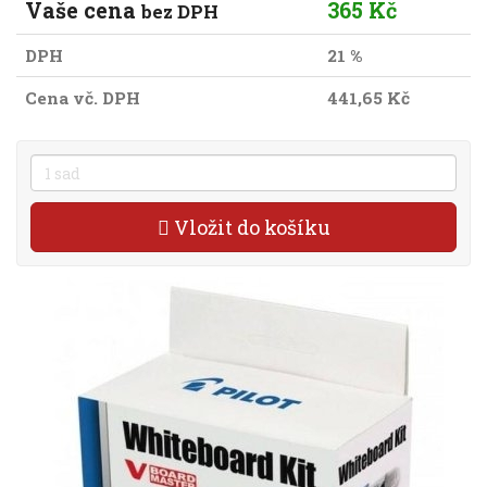
Vaše cena
365 Kč
bez DPH
DPH
21 %
Cena vč. DPH
441,65 Kč
Vložit do košíku