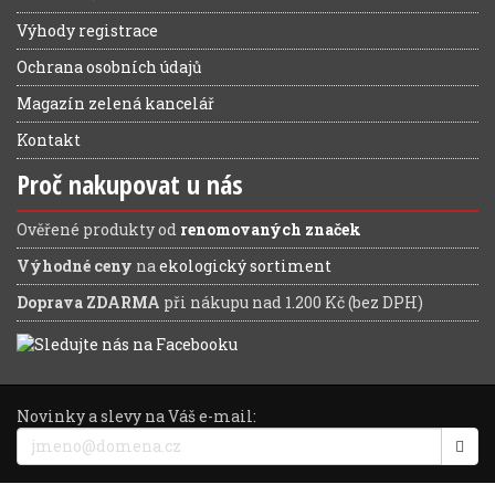
Výhody registrace
Ochrana osobních údajů
Magazín zelená kancelář
Kontakt
Proč nakupovat u nás
Ověřené produkty od
renomovaných značek
Výhodné ceny
na
ekologický sortiment
Doprava ZDARMA
při nákupu nad 1.200 Kč (bez DPH)
Novinky a slevy na Váš e-mail: