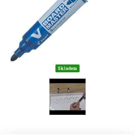
Skladem