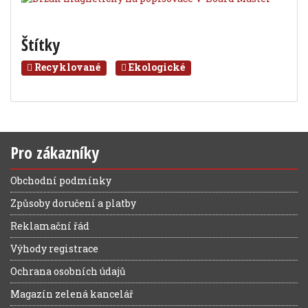
Štítky
Recyklované
Ekologické
Pro zákazníky
Obchodní podmínky
Způsoby doručení a platby
Reklamační řád
Výhody registrace
Ochrana osobních údajů
Magazín zelená kancelář