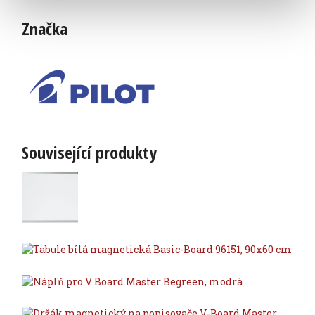
Značka
Související produkty