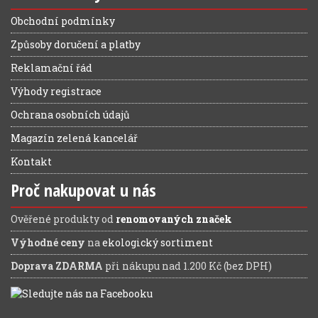
Obchodní podmínky
Způsoby doručení a platby
Reklamační řád
Výhody registrace
Ochrana osobních údajů
Magazín zelená kancelář
Kontakt
Proč nakupovat u nás
Ověřené produkty od
renomovaných značek
Výhodné ceny
na
ekologický sortiment
Doprava ZDARMA
při nákupu nad 1.200 Kč (bez DPH)