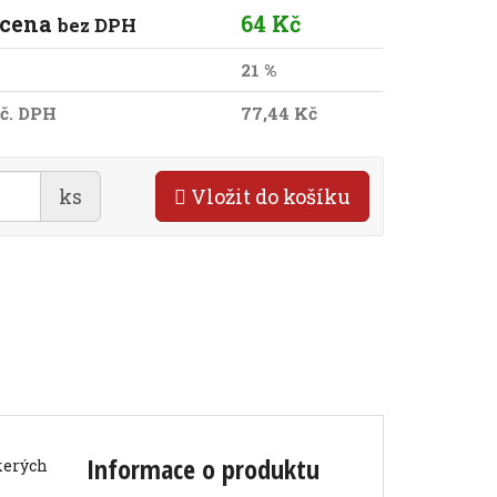
 cena
64 Kč
bez DPH
21 %
č. DPH
77,44 Kč
ks
Vložit do košíku
Informace o produktu