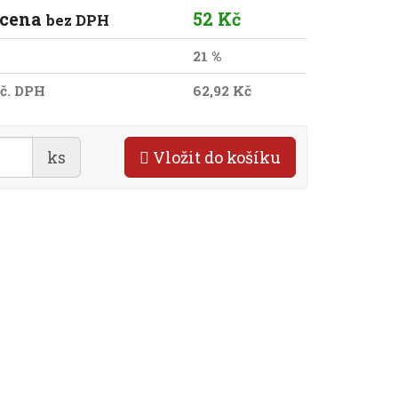
 cena
52 Kč
bez DPH
21 %
č. DPH
62,92 Kč
ks
Vložit do košíku