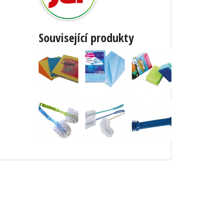
Související produkty